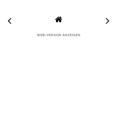
WEB-VERSION ANZEIGEN