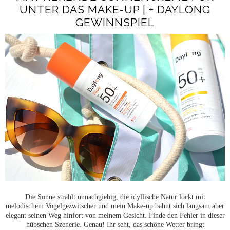
UNTER DAS MAKE-UP | + DAYLONG
GEWINNSPIEL
Die Sonne strahlt unnachgiebig, die idyllische Natur lockt mit
melodischem Vogelgezwitscher und mein Make-up bahnt sich langsam aber
elegant seinen Weg hinfort von meinem Gesicht. Finde den Fehler in dieser
hübschen Szenerie. Genau! Ihr seht, das schöne Wetter bringt