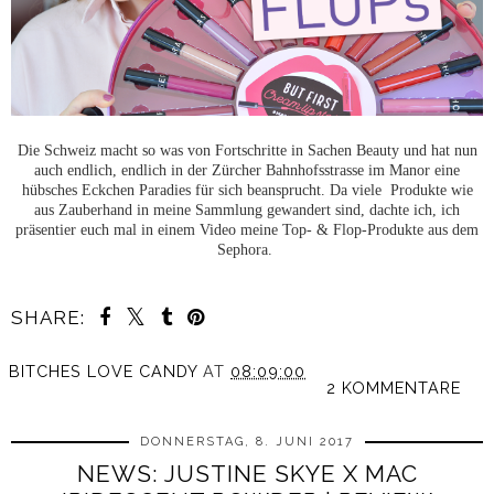
Die Schweiz macht so was von Fortschritte in Sachen Beauty und hat nun
auch endlich, endlich in der Zürcher Bahnhofsstrasse im Manor eine
hübsches Eckchen Paradies für sich beansprucht. Da viele Produkte wie
aus Zauberhand in meine Sammlung gewandert sind, dachte ich, ich
präsentier euch mal in einem Video meine Top- & Flop-Produkte aus dem
Sephora.
SHARE:
BITCHES LOVE CANDY
AT
08:09:00
2 KOMMENTARE
DONNERSTAG, 8. JUNI 2017
NEWS: JUSTINE SKYE X MAC