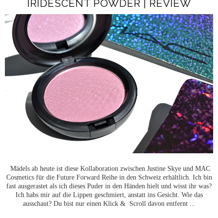
IRIDESCENT POWDER | REVIEW
Mädels ab heute ist diese Kollaboration zwischen Justine Skye und MAC
Cosmetics für die Future Forward Reihe in den Schweiz erhältlich. Ich bin
fast ausgerastet als ich dieses Puder in den Händen hielt und wisst ihr was?
Ich habs mir auf die Lippen geschmiert, anstatt ins Gesicht. Wie das
ausschaut? Du bist nur einen Klick & Scroll davon entfernt ...