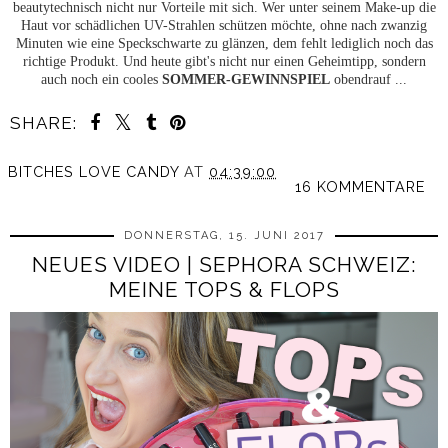
beautytechnisch nicht nur Vorteile mit sich. Wer unter seinem Make-up die
Haut vor schädlichen UV-Strahlen schützen möchte, ohne nach zwanzig
Minuten wie eine Speckschwarte zu glänzen, dem fehlt lediglich noch das
richtige Produkt. Und heute gibt's nicht nur einen Geheimtipp, sondern
auch noch ein cooles
SOMMER-GEWINNSPIEL
obendrauf ...
SHARE:
BITCHES LOVE CANDY
AT
04:39:00
16 KOMMENTARE
DONNERSTAG, 15. JUNI 2017
NEUES VIDEO | SEPHORA SCHWEIZ:
MEINE TOPS & FLOPS