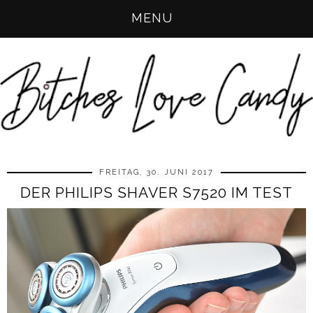
MENU
FREITAG, 30. JUNI 2017
DER PHILIPS SHAVER S7520 IM TEST