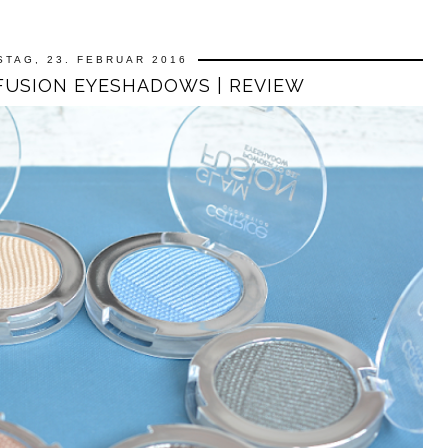
STAG, 23. FEBRUAR 2016
FUSION EYESHADOWS | REVIEW