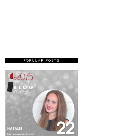
POPULAR POSTS