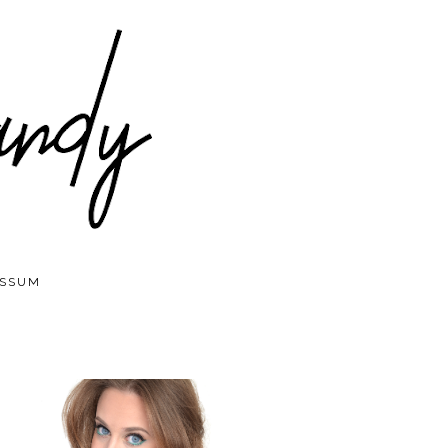
ESSUM