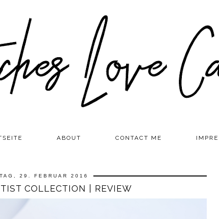
TSEITE
ABOUT
CONTACT ME
IMPR
TAG, 29. FEBRUAR 2016
RTIST COLLECTION | REVIEW