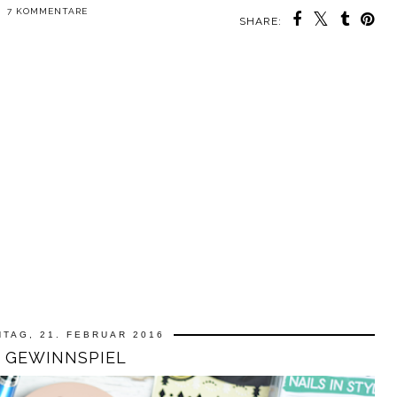
7 KOMMENTARE
SHARE:
TAG, 21. FEBRUAR 2016
GEWINNSPIEL