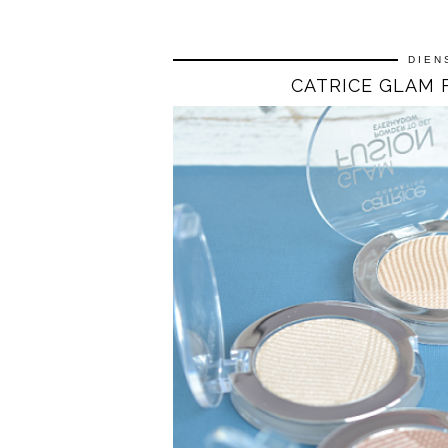
DIEN
CATRICE GLAM 