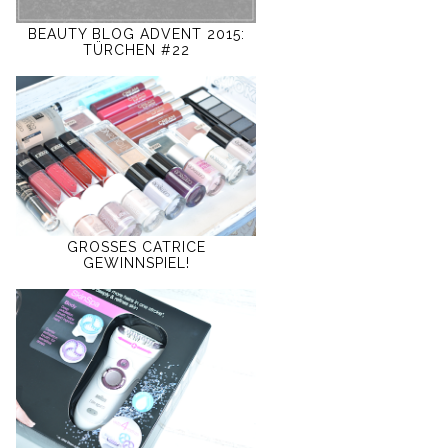
BEAUTY BLOG ADVENT 2015:
TÜRCHEN #22
GROSSES CATRICE
GEWINNSPIEL!