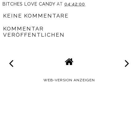
BITCHES LOVE CANDY
AT
04:42:00
KEINE KOMMENTARE
KOMMENTAR
VERÖFFENTLICHEN
WEB-VERSION ANZEIGEN