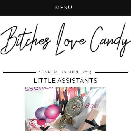
MENU
SONNTAG, 26. APRIL 2015
LITTLE ASSISTANTS