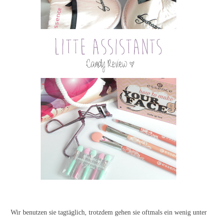
Wir benutzen sie tagtäglich, trotzdem gehen sie oftmals ein wenig unter