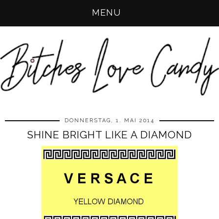
MENU
DONNERSTAG, 1. MAI 2014
SHINE BRIGHT LIKE A DIAMOND