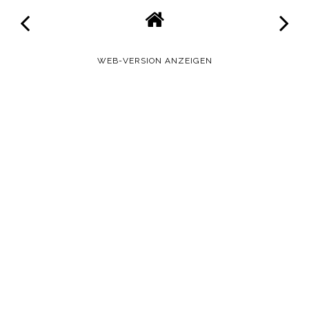
WEB-VERSION ANZEIGEN