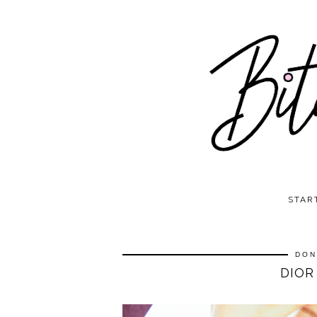
STAR
DON
DIOR