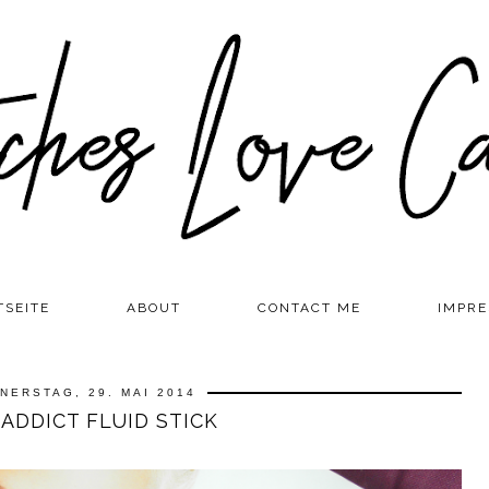
TSEITE
ABOUT
CONTACT ME
IMPR
NERSTAG, 29. MAI 2014
 ADDICT FLUID STICK