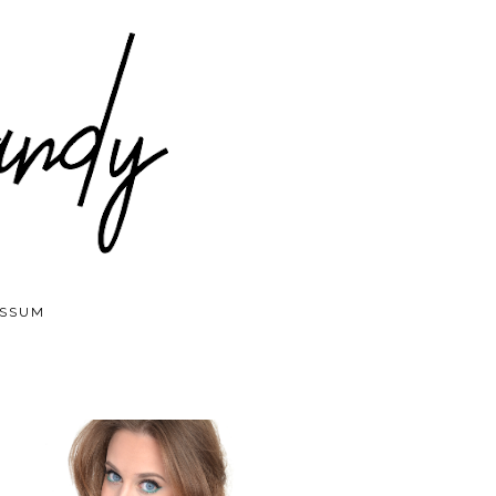
ESSUM