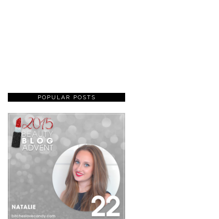
POPULAR POSTS