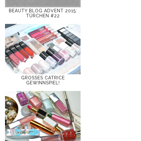
BEAUTY BLOG ADVENT 2015:
TÜRCHEN #22
GROSSES CATRICE
GEWINNSPIEL!