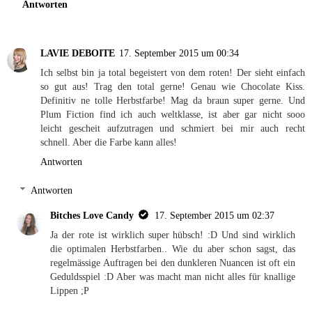
Antworten
LAVIE DEBOITE
17. September 2015 um 00:34
Ich selbst bin ja total begeistert von dem roten! Der sieht einfach
so gut aus! Trag den total gerne! Genau wie Chocolate Kiss.
Definitiv ne tolle Herbstfarbe! Mag da braun super gerne. Und
Plum Fiction find ich auch weltklasse, ist aber gar nicht sooo
leicht gescheit aufzutragen und schmiert bei mir auch recht
schnell. Aber die Farbe kann alles!
Antworten
Antworten
Bitches Love Candy
17. September 2015 um 02:37
Ja der rote ist wirklich super hübsch! :D Und sind wirklich
die optimalen Herbstfarben.. Wie du aber schon sagst, das
regelmässige Auftragen bei den dunkleren Nuancen ist oft ein
Geduldsspiel :D Aber was macht man nicht alles für knallige
Lippen ;P