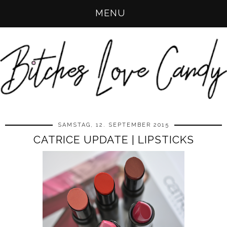
MENU
SAMSTAG, 12. SEPTEMBER 2015
CATRICE UPDATE | LIPSTICKS