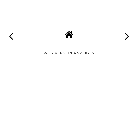
WEB-VERSION ANZEIGEN