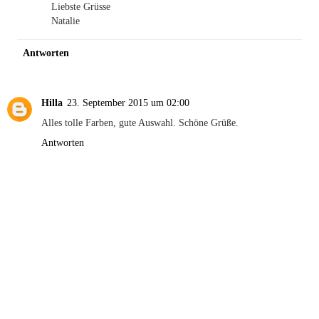
Liebste Grüsse
Natalie
Antworten
Hilla
23. September 2015 um 02:00
Alles tolle Farben, gute Auswahl. Schöne Grüße.
Antworten