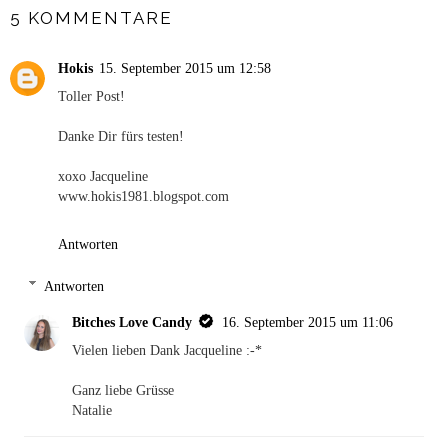
5 KOMMENTARE
Hokis
15. September 2015 um 12:58
Toller Post!
Danke Dir fürs testen!
xoxo Jacqueline
www.hokis1981.blogspot.com
Antworten
Antworten
Bitches Love Candy
16. September 2015 um 11:06
Vielen lieben Dank Jacqueline :-*
Ganz liebe Grüsse
Natalie