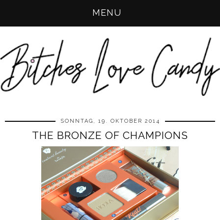
MENU
SONNTAG, 19. OKTOBER 2014
THE BRONZE OF CHAMPIONS