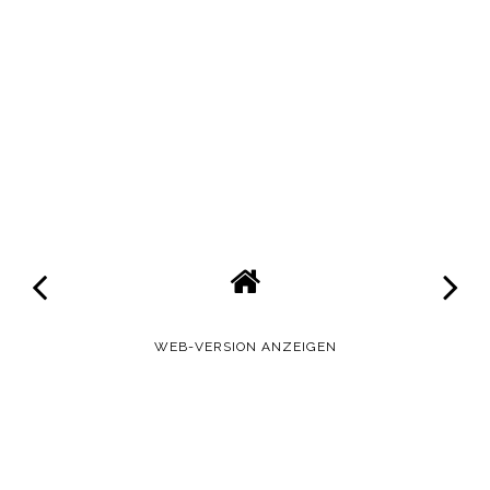
WEB-VERSION ANZEIGEN