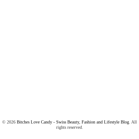
©
2026
Bitches Love Candy - Swiss Beauty, Fashion and Lifestyle Blog
. All
rights reserved.