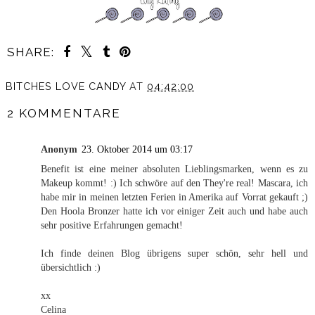
SHARE:
BITCHES LOVE CANDY
AT
04:42:00
2 KOMMENTARE
Anonym
23. Oktober 2014 um 03:17
Benefit ist eine meiner absoluten Lieblingsmarken, wenn es zu
Makeup kommt! :) Ich schwöre auf den They're real! Mascara, ich
habe mir in meinen letzten Ferien in Amerika auf Vorrat gekauft ;)
Den Hoola Bronzer hatte ich vor einiger Zeit auch und habe auch
sehr positive Erfahrungen gemacht!
Ich finde deinen Blog übrigens super schön, sehr hell und
übersichtlich :)
xx
Celina