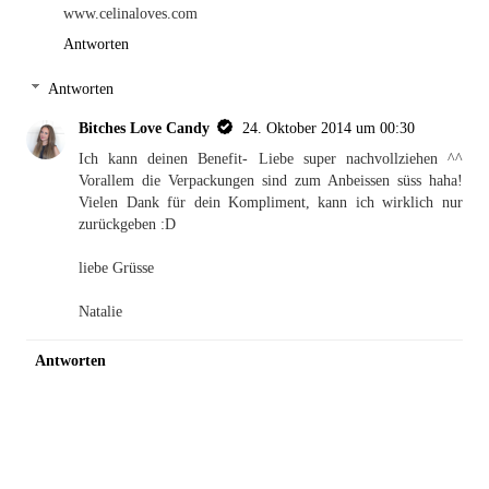
www.celinaloves.com
Antworten
Antworten
Bitches Love Candy
24. Oktober 2014 um 00:30
Ich kann deinen Benefit- Liebe super nachvollziehen ^^
Vorallem die Verpackungen sind zum Anbeissen süss haha!
Vielen Dank für dein Kompliment, kann ich wirklich nur
zurückgeben :D
liebe Grüsse
Natalie
Antworten