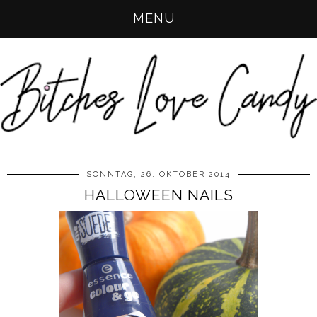
MENU
SONNTAG, 26. OKTOBER 2014
HALLOWEEN NAILS