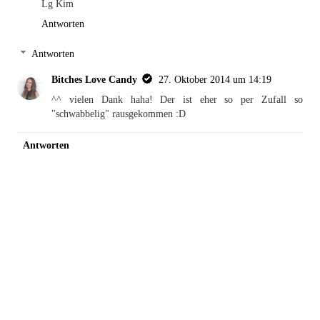
Lg Kim
Antworten
Antworten
Bitches Love Candy
27. Oktober 2014 um 14:19
^^ vielen Dank haha! Der ist eher so per Zufall so
"schwabbelig" rausgekommen :D
Antworten