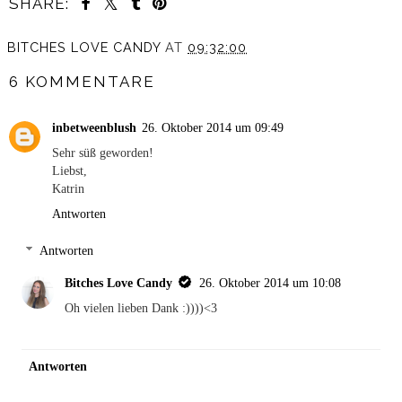
SHARE:
BITCHES LOVE CANDY
AT
09:32:00
6 KOMMENTARE
inbetweenblush
26. Oktober 2014 um 09:49
Sehr süß geworden!
Liebst,
Katrin
Antworten
Antworten
Bitches Love Candy
26. Oktober 2014 um 10:08
Oh vielen lieben Dank :))))<3
Antworten