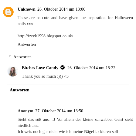
Unknown
26. Oktober 2014 um 13:06
These are so cute and have given me inspiration for Halloween
nails xxx
http://izzyk1998.blogspot.co.uk/
Antworten
Antworten
Bitches Love Candy
26. Oktober 2014 um 15:22
Thank you so much :))) <3
Antworten
Anonym
27. Oktober 2014 um 13:50
Sieht das süß aus. :3 Vor allem der kleine schwabbel Geist sieht
niedlich aus.
Ich weis noch gar nicht wie ich meine Nägel lackieren soll.