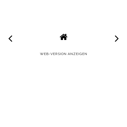
WEB-VERSION ANZEIGEN