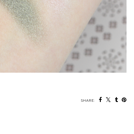
SHARE: