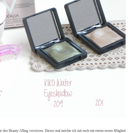
ir den Beauty-Alltag versüssen. Dieses mal möchte ich mit euch mit einem neuen Mitglied