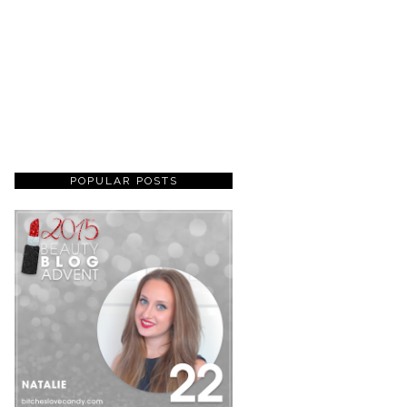
POPULAR POSTS