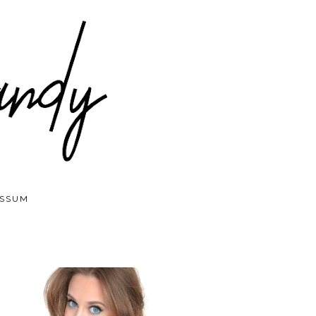
ESSUM