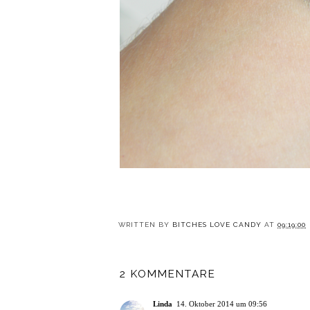
WRITTEN BY
BITCHES LOVE CANDY
AT
09:19:00
2 KOMMENTARE
Linda
14. Oktober 2014 um 09:56