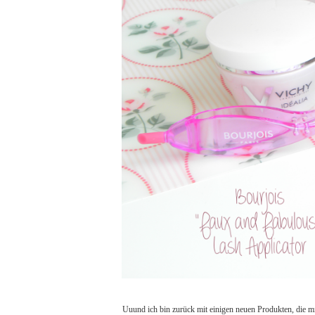
Uuund ich bin zurück mit einigen neuen Produkten, die m