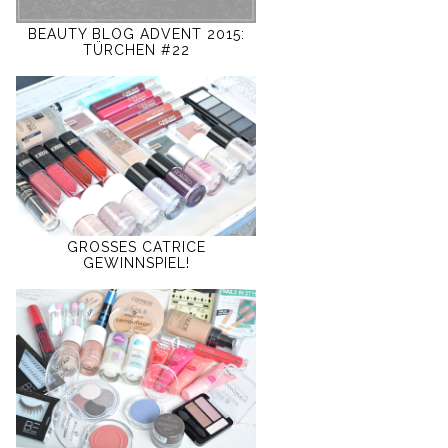
BEAUTY BLOG ADVENT 2015:
TÜRCHEN #22
GROSSES CATRICE
GEWINNSPIEL!