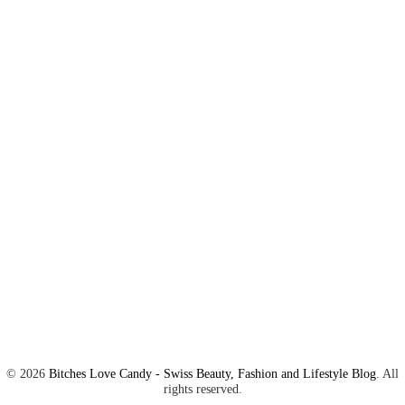
©
2026
Bitches Love Candy - Swiss Beauty, Fashion and Lifestyle Blog
. All
rights reserved.