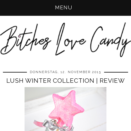
MENU
DONNERSTAG, 12. NOVEMBER 2015
LUSH WINTER COLLECTION | REVIEW