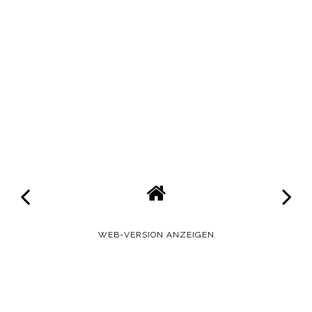
WEB-VERSION ANZEIGEN