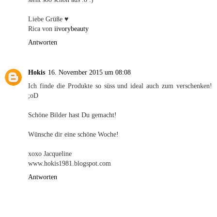
Liebe Grüße ♥
Rica von
iivorybeauty
Antworten
Hokis
16. November 2015 um 08:08
Ich finde die Produkte so süss und ideal auch zum verschenken!
;oD
Schöne Bilder hast Du gemacht!
Wünsche dir eine schöne Woche!
xoxo Jacqueline
www.hokis1981.blogspot.com
Antworten