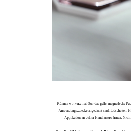
Können wir kurz mal über das geile, magnetische Pa
Anwendungszwecke angedacht sind: Lidschatten, Highl
Applikation an deiner Hand anzuwärmen. Nicht