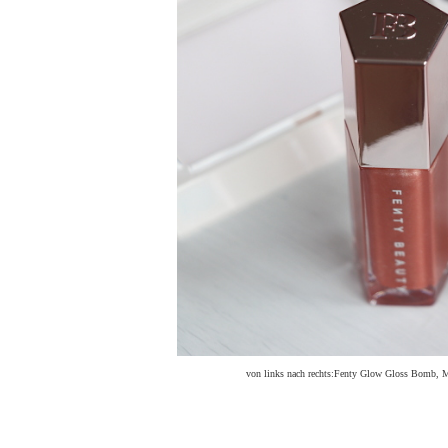
von links nach rechts:Fenty Glow Gloss Bomb, Ma