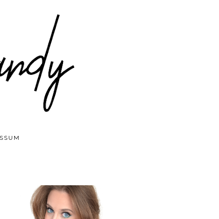
ESSUM