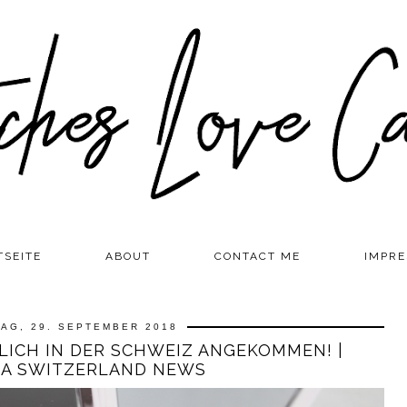
TSEITE
ABOUT
CONTACT ME
IMPR
AG, 29. SEPTEMBER 2018
LICH IN DER SCHWEIZ ANGEKOMMEN! |
A SWITZERLAND NEWS