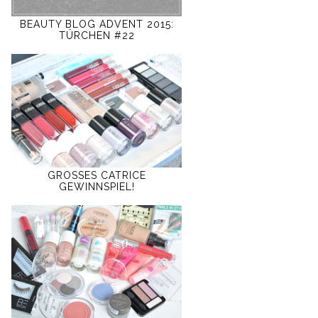
BEAUTY BLOG ADVENT 2015:
TÜRCHEN #22
GROSSES CATRICE
GEWINNSPIEL!