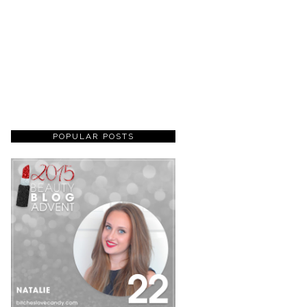
POPULAR POSTS