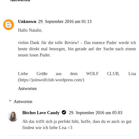
Unknown
29. September 2016 um 01:13
Hallo Natalie,
vielen Dank für die tolle Review! - Das essence Puder werde ich
heute direkt mal besorgen, bin gerade auf der Suche nach einem
neuen losen Puder.
Liebe Grüße aus dem WOLF CLUB, Lisa
(https://joinwolfclub.wordpress.com/)
Antworten
Antworten
Bitches Love Candy
29. September 2016 um 05:03
Ah das trifft sich ja perfekt hihi, hoffe, dass du es auch so gut
findest wie ich liebe Lisa <3