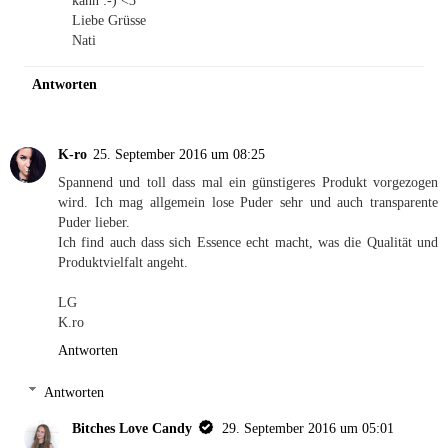
Liebe Grüsse
Nati
Antworten
K-ro
25. September 2016 um 08:25
Spannend und toll dass mal ein günstigeres Produkt vorgezogen
wird. Ich mag allgemein lose Puder sehr und auch transparente
Puder lieber.
Ich find auch dass sich Essence echt macht, was die Qualität und
Produktvielfalt angeht.
LG
K.ro
Antworten
Antworten
Bitches Love Candy
29. September 2016 um 05:01