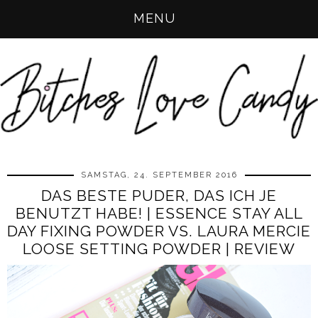
MENU
SAMSTAG, 24. SEPTEMBER 2016
DAS BESTE PUDER, DAS ICH JE
BENUTZT HABE! | ESSENCE STAY ALL
DAY FIXING POWDER VS. LAURA MERCIE
LOOSE SETTING POWDER | REVIEW