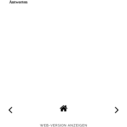
Antworten
WEB-VERSION ANZEIGEN