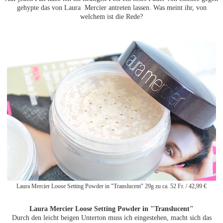
gehypte das von Laura Mercier antreten lassen. Was meint ihr, von
welchem ist die Rede?
Laura Mercier Loose Setting Powder in "Translucent" 29g zu ca. 52 Fr. / 42,99
€
Laura Mercier Loose Setting Powder in "Translucent"
Durch den leicht beigen Unterton muss ich eingestehen, macht sich das