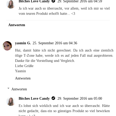
Bitches Love Candy
29. September 2016 um 04:59
Ja ich war auch so überrascht, vor allem, weil ich mir so viel
vom teuren Produkt erhofft hatte... <3
Antworten
yasmin G.
25. September 2016 um 04:36
Hui, damit hätte ich nicht gerechnet. Da ich auch eine ziemlich
ölige T-Zone habe, werde ich es auf jeden Fall mal ausprobieren.
Danke für die Vorstellung und Vergleich.
Liebe Grüße
Yasmin
Antworten
Antworten
Bitches Love Candy
29. September 2016 um 05:00
Es lohnt sich wirklich und ich war auch so überrascht. Hätte
nicht gedacht, dass ein so günstiges Produkt so viel bewirken
kann :-) <3