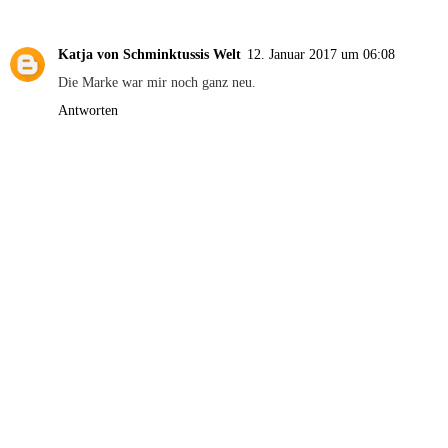
Katja von Schminktussis Welt
12. Januar 2017 um 06:08
Die Marke war mir noch ganz neu.
Antworten