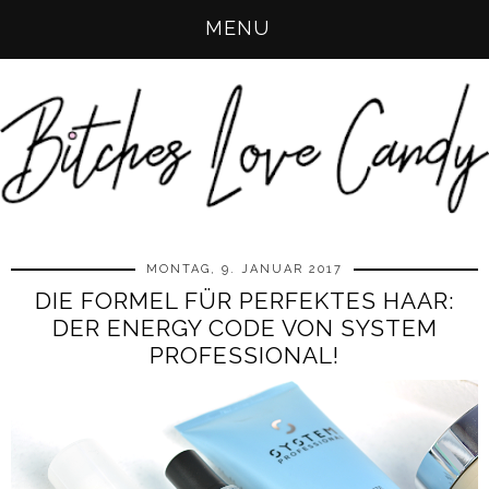
MENU
MONTAG, 9. JANUAR 2017
DIE FORMEL FÜR PERFEKTES HAAR:
DER ENERGY CODE VON SYSTEM
PROFESSIONAL!