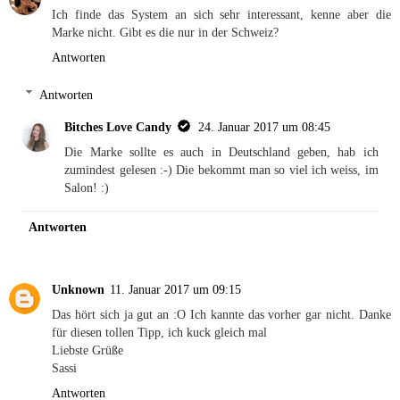
Ich finde das System an sich sehr interessant, kenne aber die
Marke nicht. Gibt es die nur in der Schweiz?
Antworten
Antworten
Bitches Love Candy
24. Januar 2017 um 08:45
Die Marke sollte es auch in Deutschland geben, hab ich
zumindest gelesen :-) Die bekommt man so viel ich weiss, im
Salon! :)
Antworten
Unknown
11. Januar 2017 um 09:15
Das hört sich ja gut an :O Ich kannte das vorher gar nicht. Danke
für diesen tollen Tipp, ich kuck gleich mal
Liebste Grüße
Sassi
Antworten