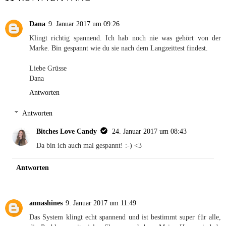
Dana
9. Januar 2017 um 09:26
Klingt richtig spannend. Ich hab noch nie was gehört von der
Marke. Bin gespannt wie du sie nach dem Langzeittest findest.
Liebe Grüsse
Dana
Antworten
Antworten
Bitches Love Candy
24. Januar 2017 um 08:43
Da bin ich auch mal gespannt! :-) <3
Antworten
annashines
9. Januar 2017 um 11:49
Das System klingt echt spannend und ist bestimmt super für alle,