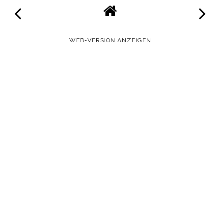
WEB-VERSION ANZEIGEN