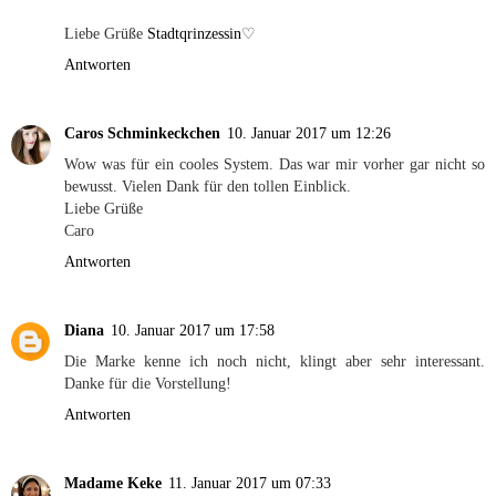
Liebe Grüße
Stadtqrinzessin
♡
Antworten
Caros Schminkeckchen
10. Januar 2017 um 12:26
Wow was für ein cooles System. Das war mir vorher gar nicht so
bewusst. Vielen Dank für den tollen Einblick.
Liebe Grüße
Caro
Antworten
Diana
10. Januar 2017 um 17:58
Die Marke kenne ich noch nicht, klingt aber sehr interessant.
Danke für die Vorstellung!
Antworten
Madame Keke
11. Januar 2017 um 07:33