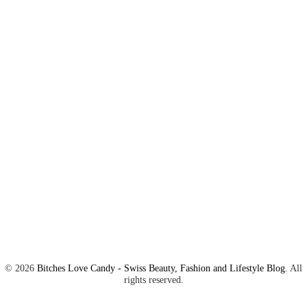
©
2026
Bitches Love Candy - Swiss Beauty, Fashion and Lifestyle Blog
. All
rights reserved.