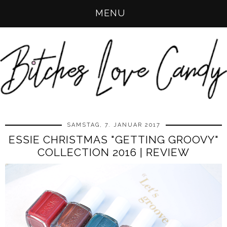
MENU
SAMSTAG, 7. JANUAR 2017
ESSIE CHRISTMAS "GETTING GROOVY"
COLLECTION 2016 | REVIEW