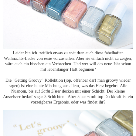
Leider bin ich zeitlich etwas zu spät dran euch diese fabelhaften
Weihnachts-Lacke von essie vorzustellen. Aber sie einfach nicht zu zeigen,
wäre auch ein bisschen ein Verbrechen. Und wer will das neue Jahr schon
mit lebenslanger Haft beginnen?
Die "Getting Groovy" Kollektion (jop, offenbar darf man groovy wieder
sagen) ist eine bunte Mischung aus allem, was das Herz begehrt. Alle
Nuancen, bis auf
Satin Sister
decken mit einer Schicht. Der kleine
Ausreisser bedarf sogar 3 Schichten. Aber 5 aus 6 mit top Deckkraft ist ein
vorzeigbares Ergebnis, oder was findet ihr?