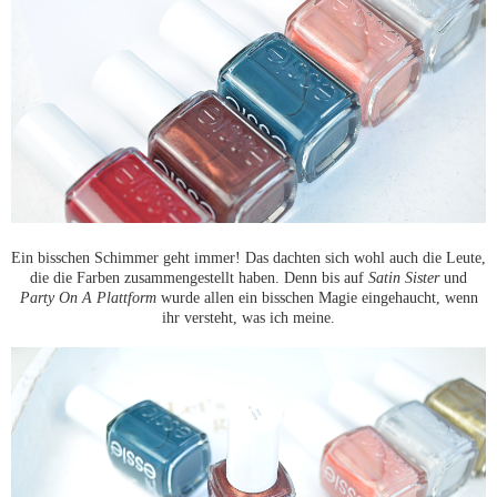
Ein bisschen Schimmer geht immer! Das dachten sich wohl auch die Leute,
die die Farben zusammengestellt haben. Denn bis auf
Satin Sister
und
Party On A Plattform
wurde allen ein bisschen Magie eingehaucht, wenn
ihr versteht, was ich meine.