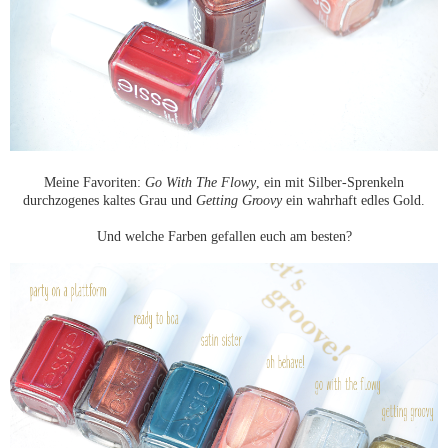
Meine Favoriten:
Go With The Flowy
, ein mit Silber-Sprenkeln
durchzogenes kaltes Grau und
Getting Groovy
ein wahrhaft edles Gold.
Und welche Farben gefallen euch am besten?