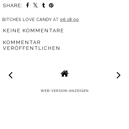
SHARE:
BITCHES LOVE CANDY
AT
06:18:00
KEINE KOMMENTARE
KOMMENTAR
VERÖFFENTLICHEN
WEB-VERSION ANZEIGEN