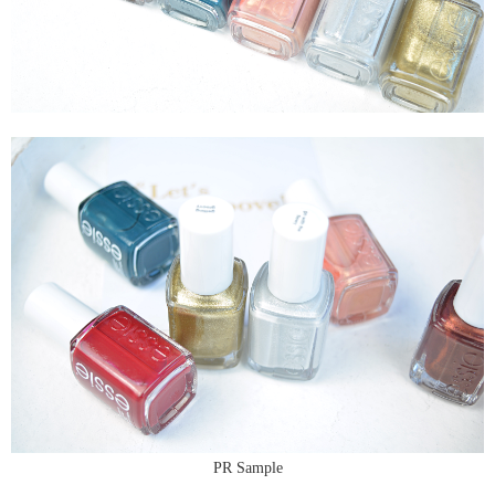
PR Sample