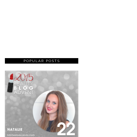
POPULAR POSTS