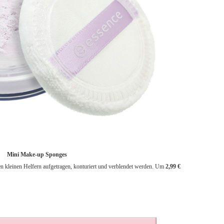
Mini Make-up Sponges
 kleinen Helfern aufgetragen, konturiert und verblendet werden. Um
2,99 €