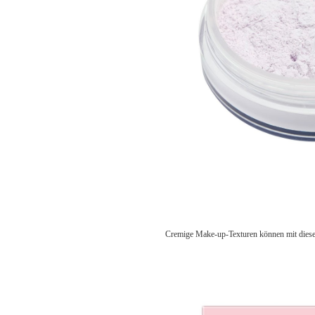
Cremige Make-up-Texturen können mit diesen