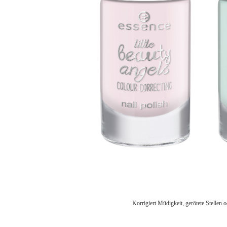
Korrigiert Müdigkeit, gerötete Stellen