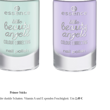
Primer Sticks
 oder dunkle Schatten. Vitamin A und E spenden Feuchtigkeit. Um
2,49 €