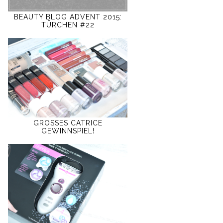
BEAUTY BLOG ADVENT 2015:
TÜRCHEN #22
GROSSES CATRICE
GEWINNSPIEL!