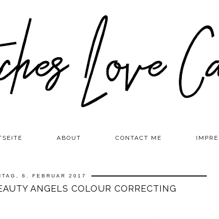
TSEITE
ABOUT
CONTACT ME
IMPR
TAG, 6. FEBRUAR 2017
BEAUTY ANGELS COLOUR CORRECTING