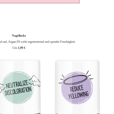
Nagellacke
gel auf, Argan-Öl wirkt regenerierend und spendet Feuchtigkeit.
Um
1,99 €