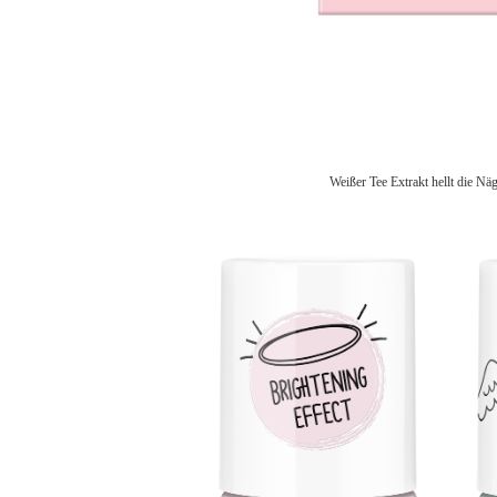
Weißer Tee Extrakt hellt die Nä