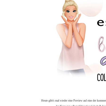
Heute gibt's mal wieder eine Preview auf eine der kommend