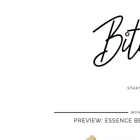
STAR
MON
PREVIEW: ESSENCE 