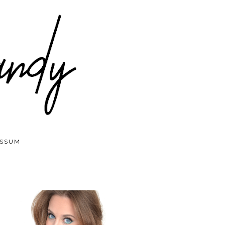
ESSUM